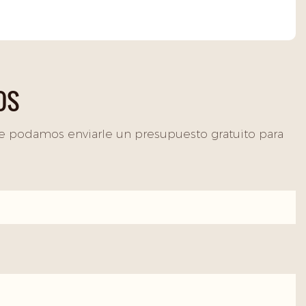
OS
e podamos enviarle un presupuesto gratuito para