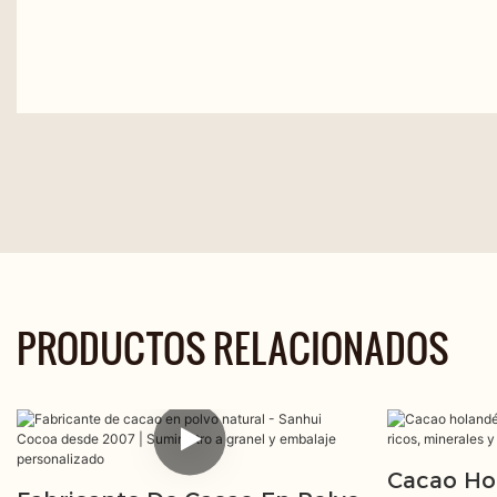
PRODUCTOS RELACIONADOS
Cacao Ho