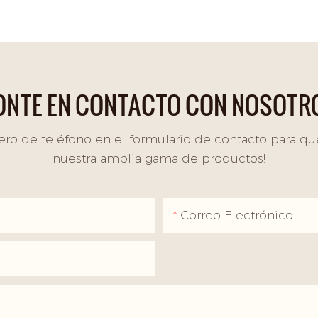
ONTE EN CONTACTO CON NOSOTR
ro de teléfono en el formulario de contacto para qu
nuestra amplia gama de productos!
Correo Electrónico