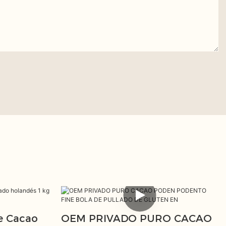
e Cacao
OEM PRIVADO PURO CACAO