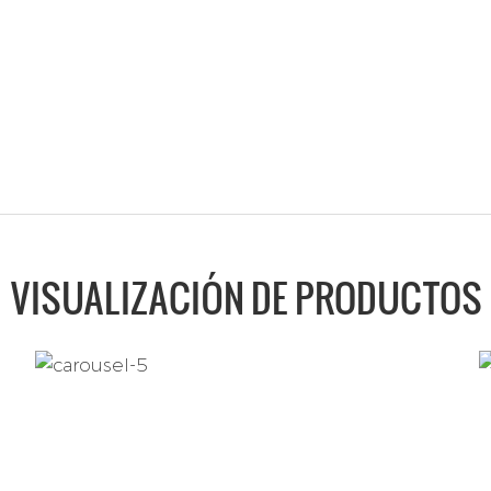
VISUALIZACIÓN DE PRODUCTOS