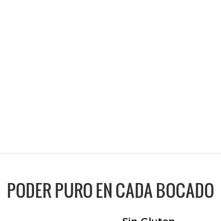
PODER PURO EN CADA BOCADO