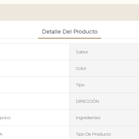
Detalle Del Producto
Sabor
Color
Tipo
DIRECCIÓN
polvo
Ingredientes
A
Tipo De Producto