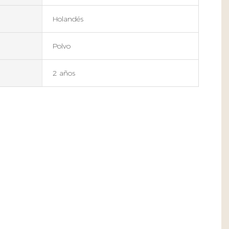
Holandés
Polvo
2 años