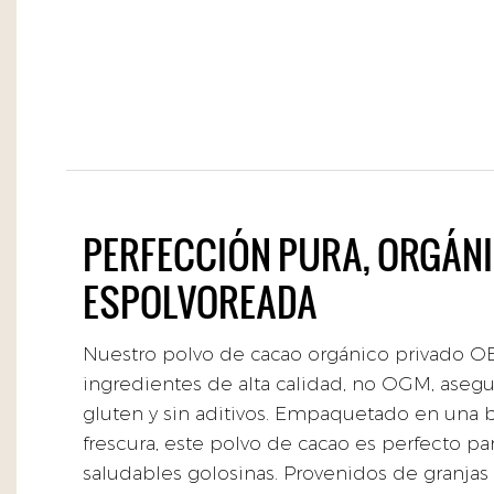
PERFECCIÓN PURA, ORGÁNI
ESPOLVOREADA
Nuestro polvo de cacao orgánico privado 
ingredientes de alta calidad, no OGM, aseg
gluten y sin aditivos. Empaquetado en una b
frescura, este polvo de cacao es perfecto par
saludables golosinas. Provenidos de granjas 