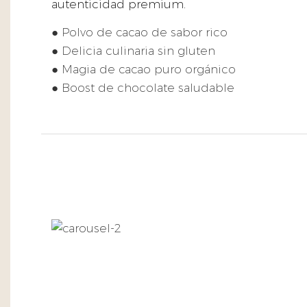
autenticidad premium.
● Polvo de cacao de sabor rico
● Delicia culinaria sin gluten
● Magia de cacao puro orgánico
● Boost de chocolate saludable