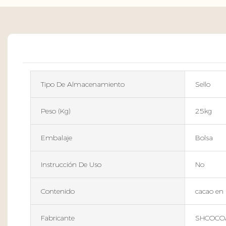
Tipo De Almacenamiento
Sello
Peso (kg)
25kg
Embalaje
Bolsa
Instrucción De Uso
No
Contenido
cacao en 
Fabricante
SHCOCO