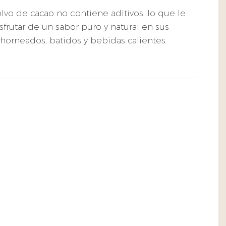
lvo de cacao no contiene aditivos, lo que le
sfrutar de un sabor puro y natural en sus
horneados, batidos y bebidas calientes.