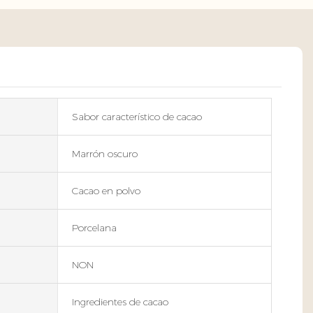
Sabor característico de cacao
Marrón oscuro
Cacao en polvo
Porcelana
NON
Ingredientes de cacao