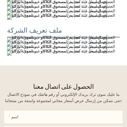
ملف تعريف الشركة
الحصول على اتصال معنا
ما عليك سوى ترك بريدك الإلكتروني أو رقم هاتفك في نموذج الاتصال
حتى نتمكن من إرسال عرض أسعار مجاني لمجموعة واسعة من منتجاتنا!
اسم