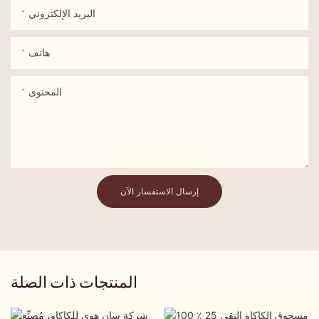
البريد الإلكتروني
هاتف
المحتوى
إرسال الاستفسار الآن
المنتجات ذات الصلة