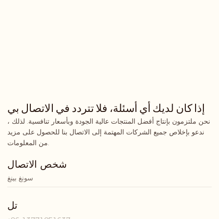
إذا كان لديك أي أسئلة، فلا تتردد في الاتصال بي
نحن ملتزمون بإنتاج أفضل المنتجات عالية الجودة وبأسعار تنافسية. لذلك ،
ندعو بإخلاص جميع الشركات المهتمة إلى الاتصال بنا للحصول على مزيد
من المعلومات.
شخص الاتصال
سونغ بينغ
تل