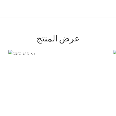
عرض المنتج