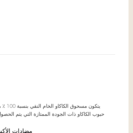
يتكون م
حبوب الكاكاو ذات الجودة الممتازة التي يتم الحصول ع
مضادات الأكسد