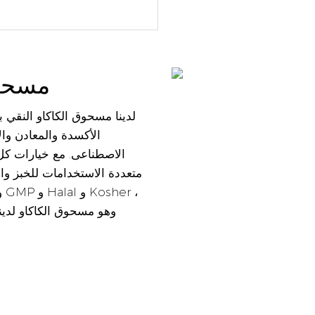
مسحوق الكاكاو الخام جودة جودة
الأكسدة والمعادن والأ
الاصطناعى. مع خيارات كل 
متعددة الاستخدامات للخبز وا
وهو مسحوق الكاكاو لدينا