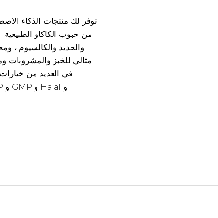
من حبوب الكاكاو الطبيعية. 
والحديد والكالسيوم ، ومحت
مثالي للخبز والمشروبات وم