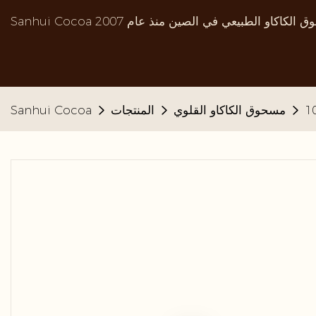
مسحوق الكاكاو القلوي
المنتجات
Sanhui Cocoa