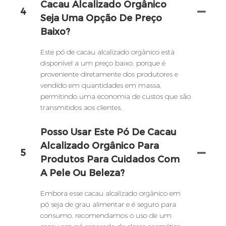
Cacau Alcalizado Orgânico
4
Seja Uma Opção De Preço
Baixo?
Este pó de cacau alcalizado orgânico está
disponível a um preço baixo, porque é
proveniente diretamente dos produtores e
vendido em quantidades em massa,
permitindo uma economia de custos que são
transmitidos aos clientes.
Posso Usar Este Pó De Cacau
Alcalizado Orgânico Para
5
Produtos Para Cuidados Com
A Pele Ou Beleza?
Embora esse cacau alcalizado orgânico em
pó seja de grau alimentar e é seguro para
consumo, recomendamos o uso de um