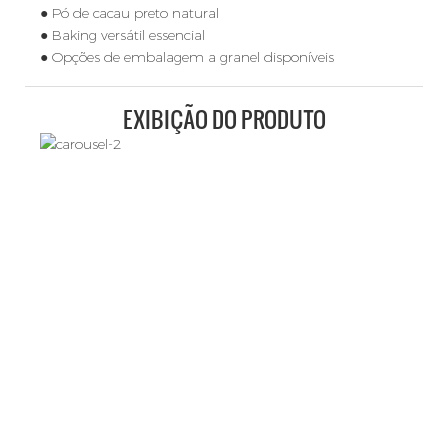
● Pó de cacau preto natural
● Baking versátil essencial
● Opções de embalagem a granel disponíveis
EXIBIÇÃO DO PRODUTO