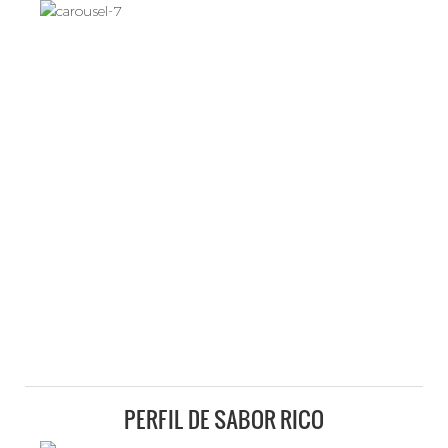
PERFIL DE SABOR RICO