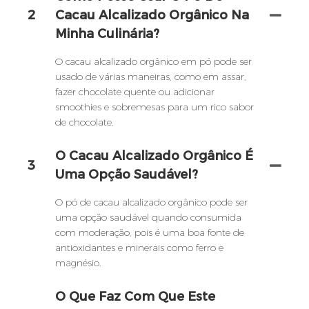
2
Cacau Alcalizado Orgânico Na
Minha Culinária?
O cacau alcalizado orgânico em pó pode ser
usado de várias maneiras, como em assar,
fazer chocolate quente ou adicionar
smoothies e sobremesas para um rico sabor
de chocolate.
O Cacau Alcalizado Orgânico É
3
Uma Opção Saudável?
O pó de cacau alcalizado orgânico pode ser
uma opção saudável quando consumida
com moderação, pois é uma boa fonte de
antioxidantes e minerais como ferro e
magnésio.
O Que Faz Com Que Este