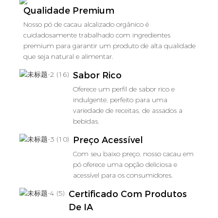
Qualidade Premium
Nosso pó de cacau alcalizado orgânico é
cuidadosamente trabalhado com ingredientes
premium para garantir um produto de alta qualidade
que seja natural e alimentar.
Sabor Rico
Oferece um perfil de sabor rico e
indulgente, perfeito para uma
variedade de receitas, de assados ​​a
bebidas.
Preço Acessível
Com seu baixo preço, nosso cacau em
pó oferece uma opção deliciosa e
acessível para os consumidores.
Certificado Com Produtos
De IA