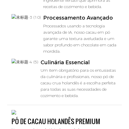
ingrediente versátil que aprimora as
receitas de cozimento e bebida.
Processamento Avançado
Processados ​​usando a tecnologia
avançada de IA, nosso cacau em pó
garante uma textura aveludada e um
sabor profundo em chocolate em cada
mordida.
Culinária Essencial
Um item obrigatório para os entusiastas
da culinária e profissionais, nosso pó de
cacau crua holandês é a escolha perfeita
para todas as suas necessidades de
cozimento e bebida.
PÓ DE CACAU HOLANDÊS PREMIUM