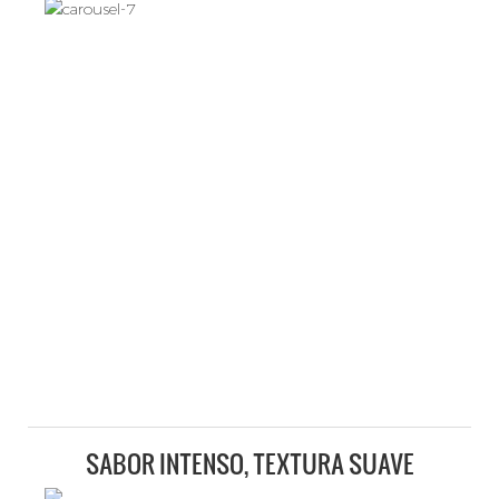
SABOR INTENSO, TEXTURA SUAVE