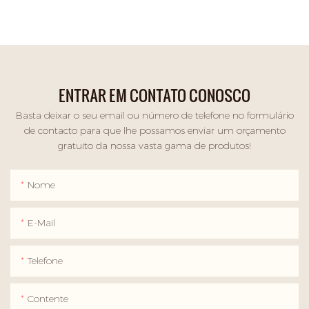
ENTRAR EM CONTATO CONOSCO
Basta deixar o seu email ou número de telefone no formulário
de contacto para que lhe possamos enviar um orçamento
gratuito da nossa vasta gama de produtos!
Nome
E-Mail
Telefone
Contente