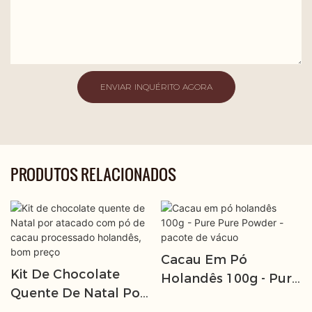
ENVIAR INQUÉRITO AGORA
PRODUTOS RELACIONADOS
Cacau Em Pó
Kit De Chocolate
Holandês 100g - Pure
Quente De Natal Por
Pure Powder -