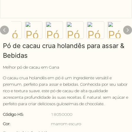
Pó de cacau crua holandês para assar &
Bebidas
Melhor pó de cacau em Gana
O cacau crua holandês em pó é um ingrediente versátil e
premium, perfeito para assar e bebidas. Conhecida por seu sabor
rico e textura suave, este pó de cacau de alta qualidade
acrescenta profundidade às suas receitas. É natural, sem açúcar e
perfeito para criar deliciosos guloseimas de chocolate.
Código HS:
18050000
Cor:
marrom escuro