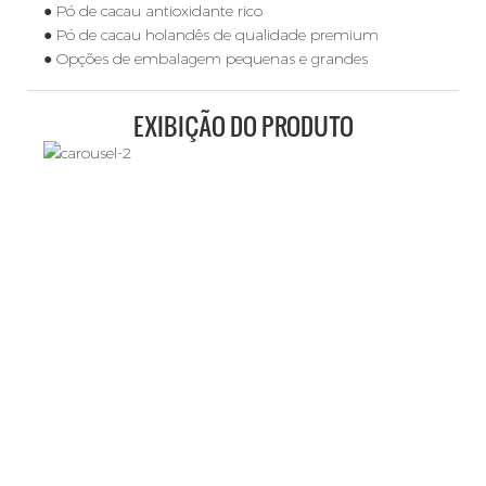
● Pó de cacau antioxidante rico
● Pó de cacau holandês de qualidade premium
● Opções de embalagem pequenas e grandes
EXIBIÇÃO DO PRODUTO